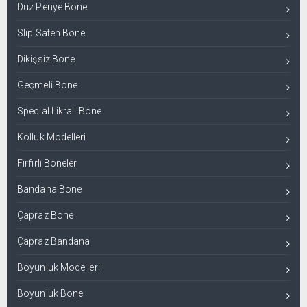
Düz Penye Bone
Slip Saten Bone
Dikişsiz Bone
Geçmeli Bone
Special Likralı Bone
Kolluk Modelleri
Fırfırlı Boneler
Bandana Bone
Çapraz Bone
Çapraz Bandana
Boyunluk Modelleri
Boyunluk Bone