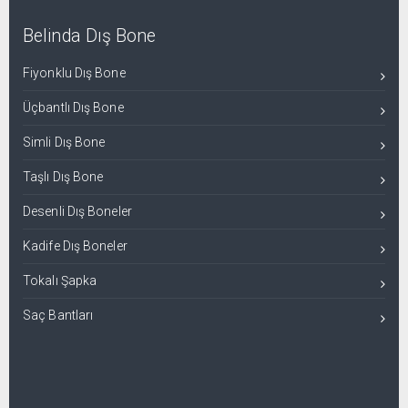
Belinda Dış Bone
Fiyonklu Dış Bone
Üçbantlı Dış Bone
Simli Dış Bone
Taşlı Dış Bone
Desenli Dış Boneler
Kadife Dış Boneler
Tokalı Şapka
Saç Bantları