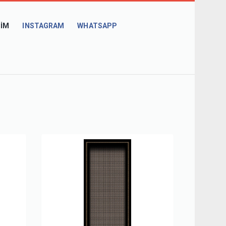
ŞIM
INSTAGRAM
WHATSAPP